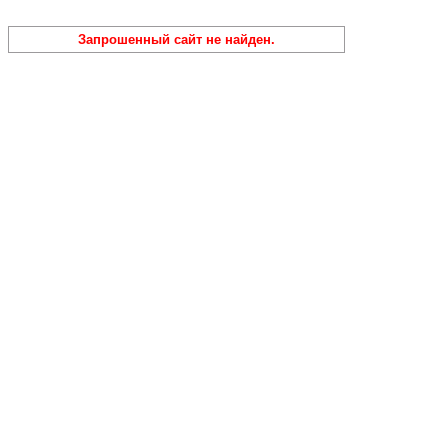
Запрошенный сайт не найден.