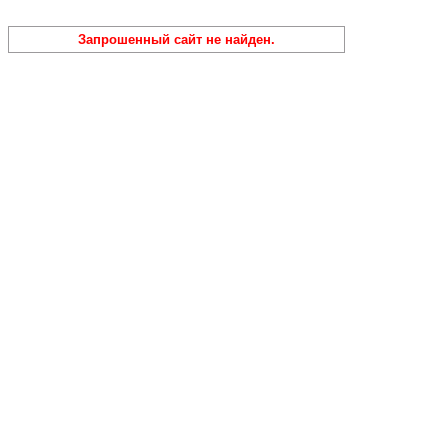
Запрошенный сайт не найден.