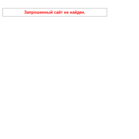
Запрошенный сайт не найден.