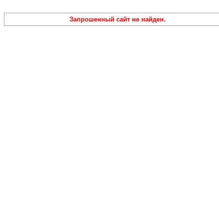
Запрошенный сайт не найден.