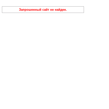
Запрошенный сайт не найден.