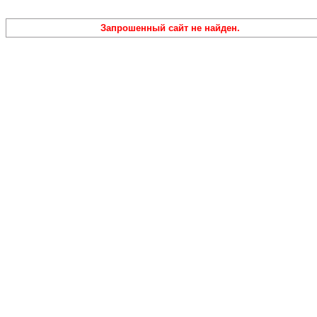
Запрошенный сайт не найден.