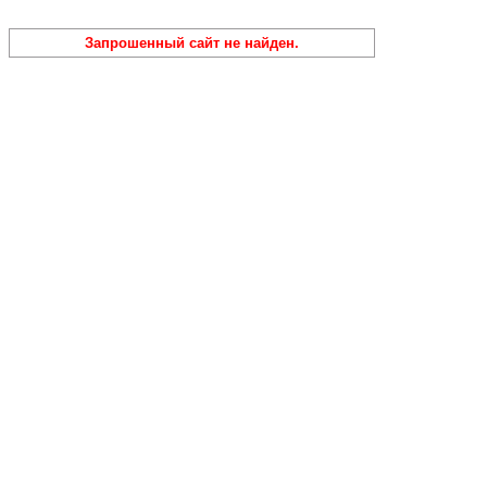
Запрошенный сайт не найден.