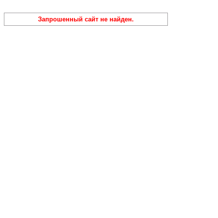
Запрошенный сайт не найден.