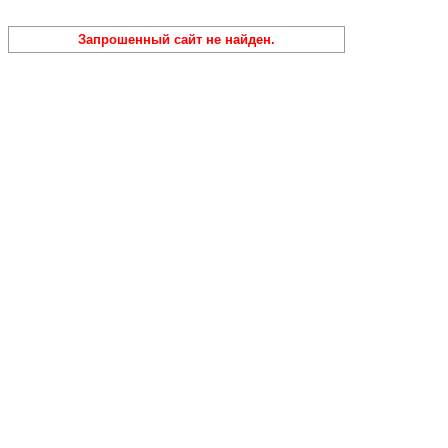
Запрошенный сайт не найден.