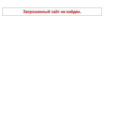
Запрошенный сайт не найден.