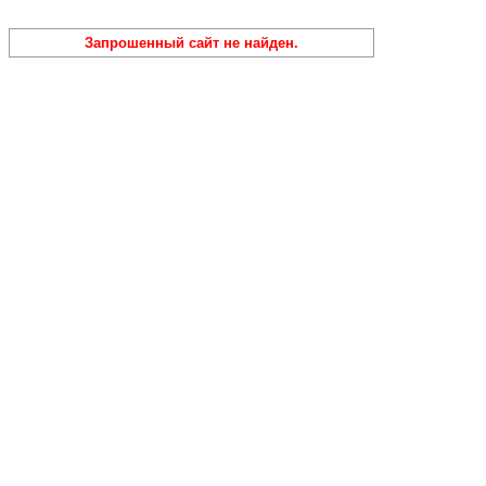
Запрошенный сайт не найден.