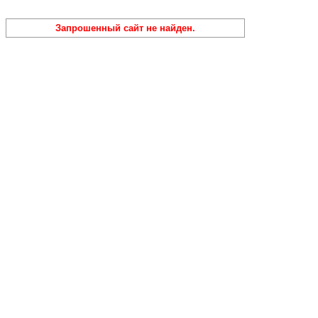
Запрошенный сайт не найден.