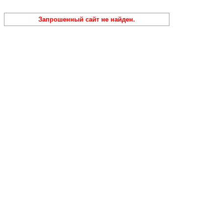
Запрошенный сайт не найден.