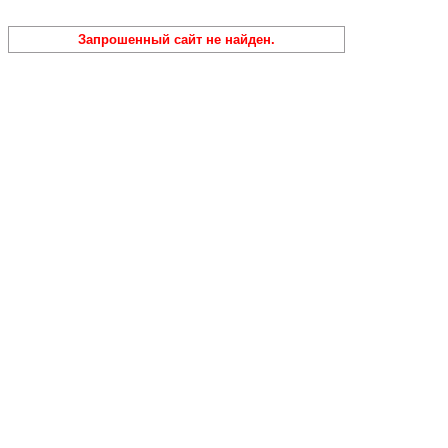
Запрошенный сайт не найден.