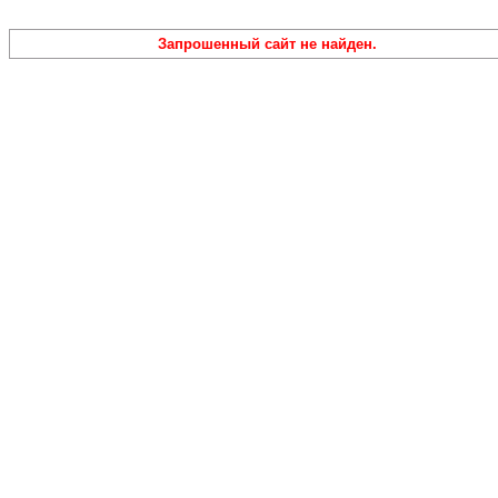
Запрошенный сайт не найден.