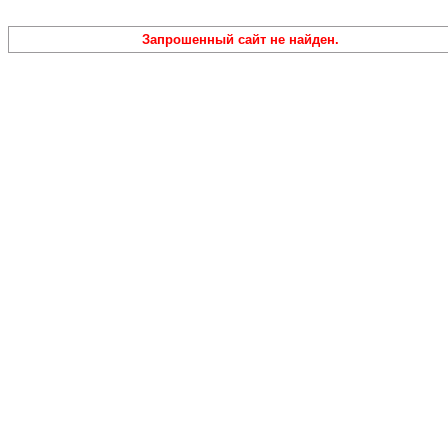
Запрошенный сайт не найден.