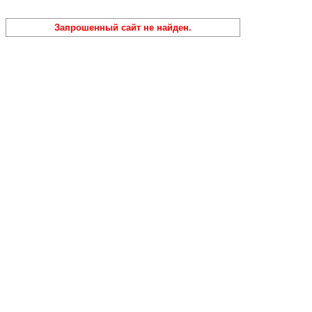
Запрошенный сайт не найден.