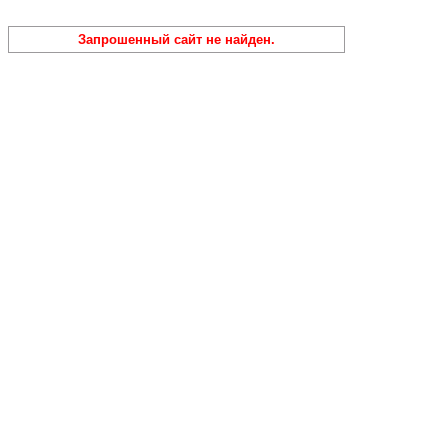
Запрошенный сайт не найден.