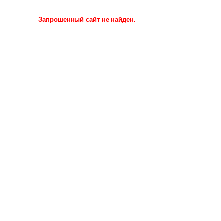
Запрошенный сайт не найден.