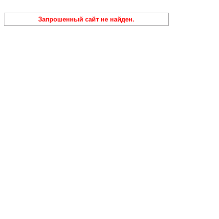
Запрошенный сайт не найден.