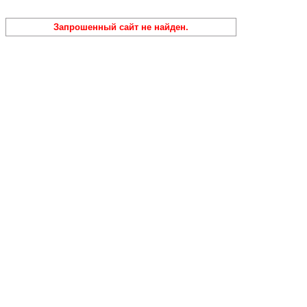
Запрошенный сайт не найден.