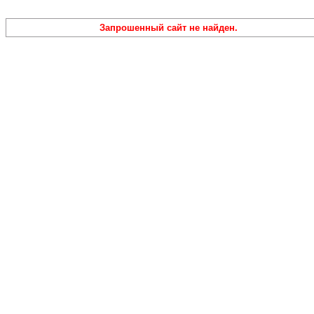
Запрошенный сайт не найден.