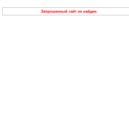
Запрошенный сайт не найден.