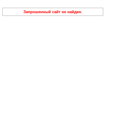
Запрошенный сайт не найден.