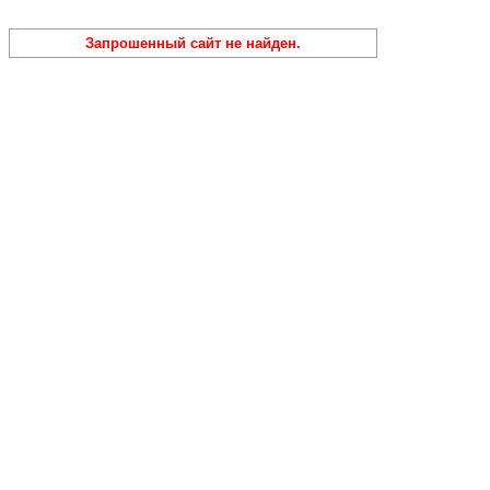
Запрошенный сайт не найден.