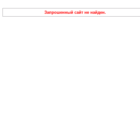
Запрошенный сайт не найден.