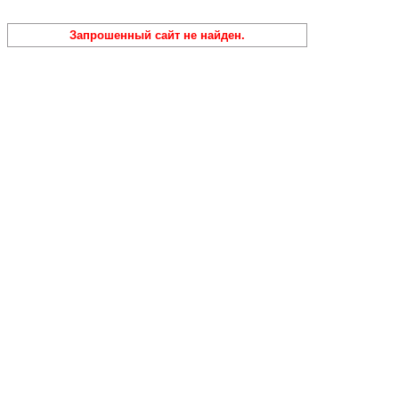
Запрошенный сайт не найден.