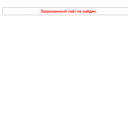
Запрошенный сайт не найден.